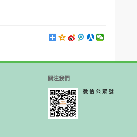
關注我們
微信公眾號